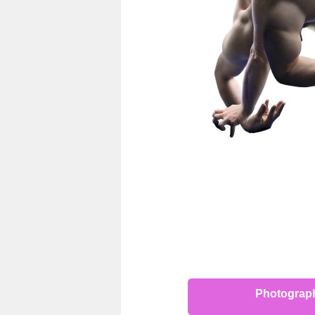
Photograp