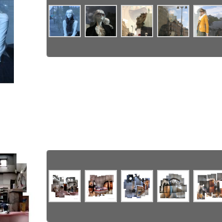
Texte