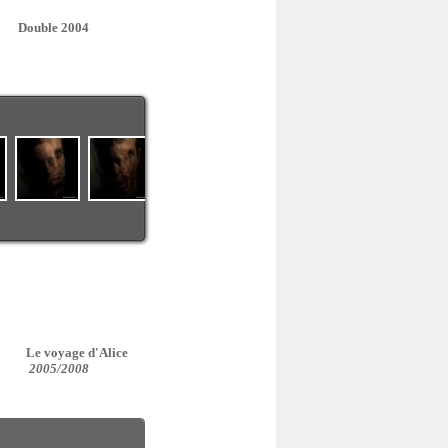
Double 2004
Le voyage d'Alice
2005/2008