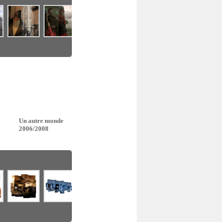
Un autre monde
2006/2008